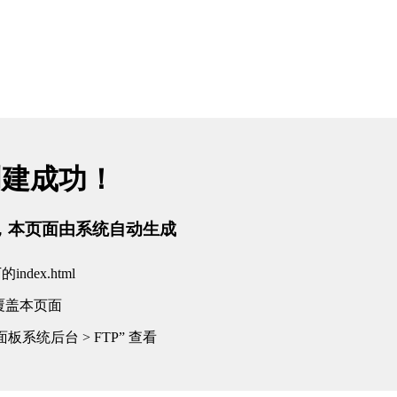
品牌！
网站地图
网站首页
关于我们
产品中心
行业应用