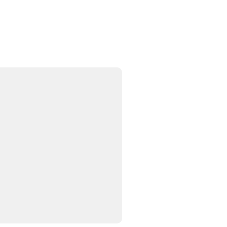
全国咨询
新闻资讯
联系我们
111 0000