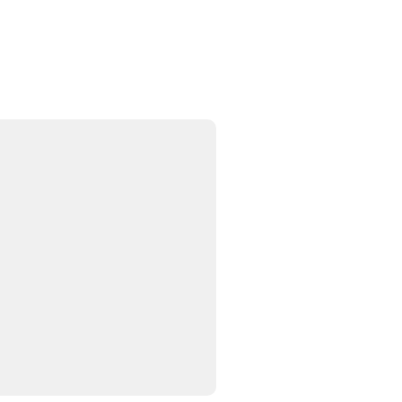
全国咨询
新闻资讯
联系我们
111 0000