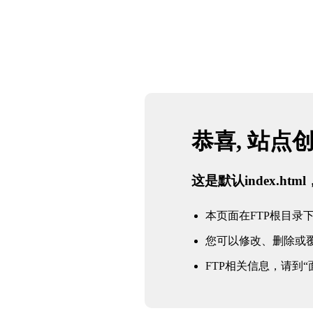
你好！欢迎访问k1(股份有限公司)体育·官方网站-K1十年值得信赖品牌
k1(股份有限公司)体育·官方网站-K1十年值得
信赖品牌